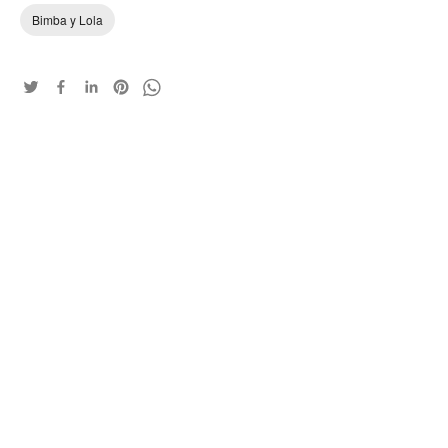
Bimba y Lola