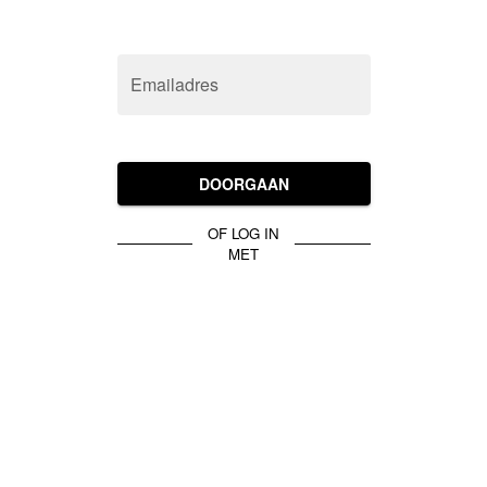
Emailadres
DOORGAAN
OF LOG IN
MET