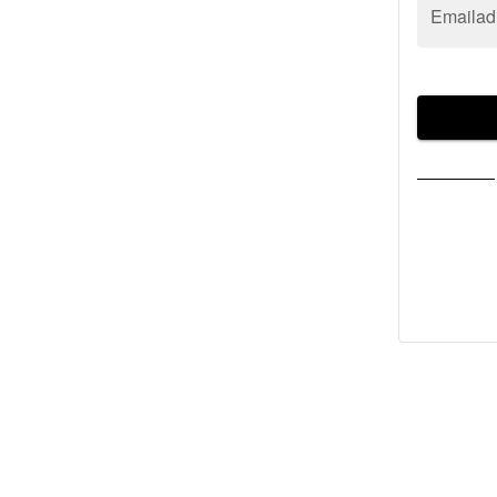
Emailad