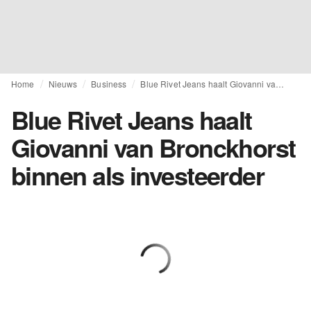
Home
Nieuws
Business
Blue Rivet Jeans haalt Giovanni van Bronckhorst binnen als investeerder
Blue Rivet Jeans haalt
Giovanni van Bronckhorst
binnen als investeerder