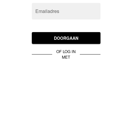
Emailadres
DOORGAAN
OF LOG IN
MET