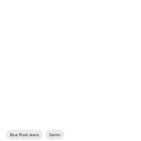
Blue Rivet Jeans
Denim