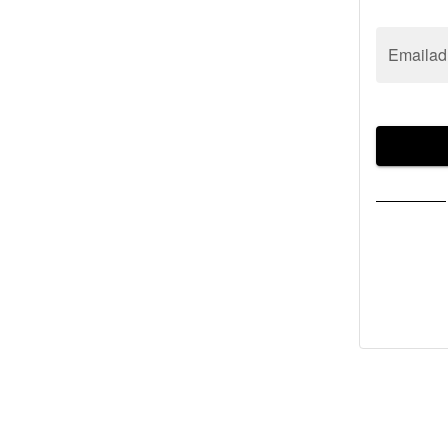
Emailad