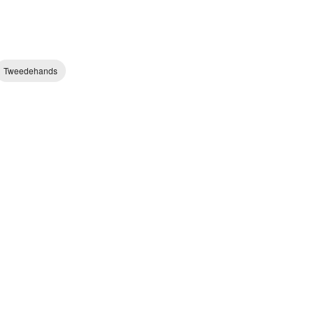
Tweedehands