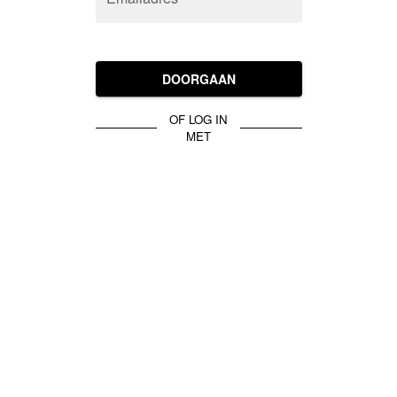
DOORGAAN
OF LOG IN
MET