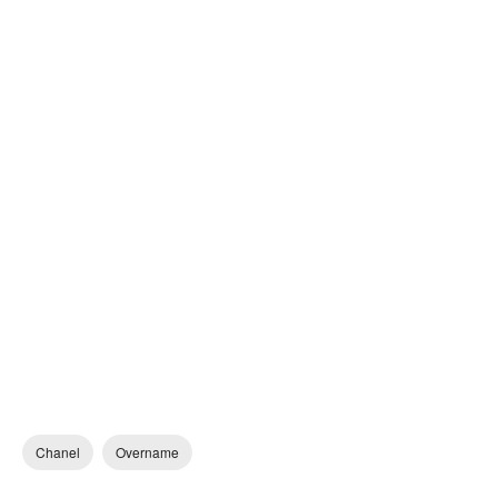
Chanel
Overname