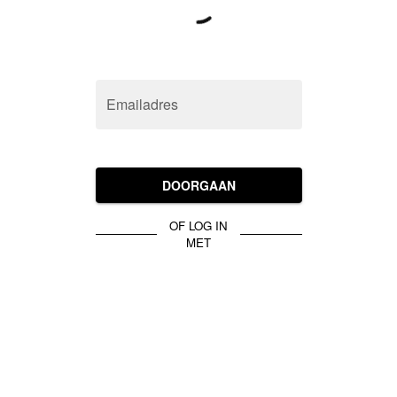
Emailadres
DOORGAAN
OF LOG IN
MET