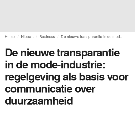
Home
Nieuws
Business
De nieuwe transparantie in de mode-industrie: regelgeving als basis voor communicatie over duurzaamheid
De nieuwe transparantie
in de mode-industrie:
regelgeving als basis voor
communicatie over
duurzaamheid