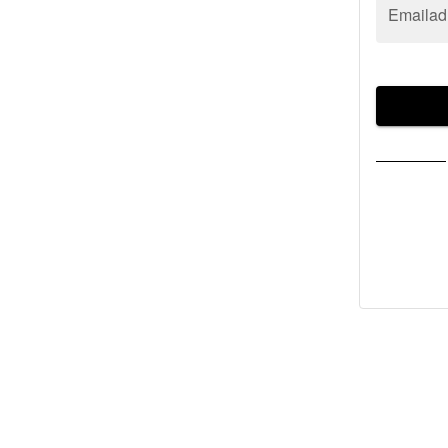
Emailad