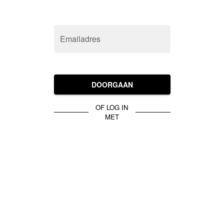
Emailadres
DOORGAAN
OF LOG IN
MET