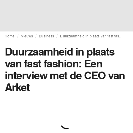
Home
Nieuws
Business
Duurzaamheid in plaats van fast fashion: Een interview met de CEO van Arket
Duurzaamheid in plaats
van fast fashion: Een
interview met de CEO van
Arket