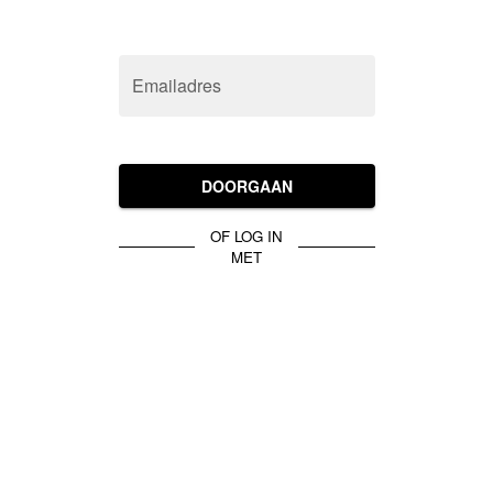
Emailadres
DOORGAAN
OF LOG IN
MET