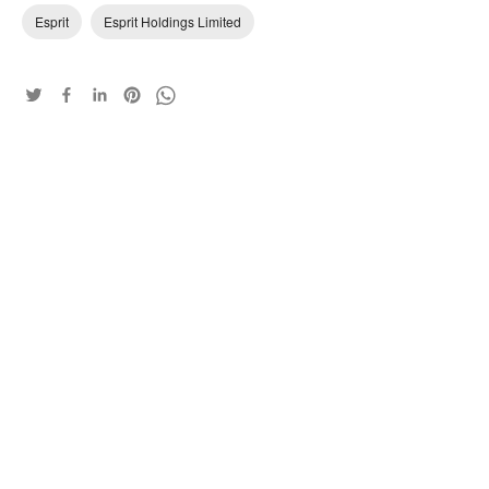
Esprit
Esprit Holdings Limited