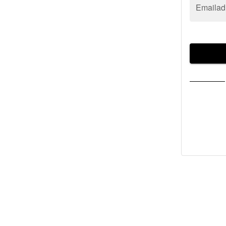
Emailad