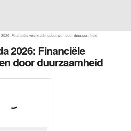
2026: Financiële veerkracht opbouwen door duurzaamheid
a 2026: Financiële
en door duurzaamheid