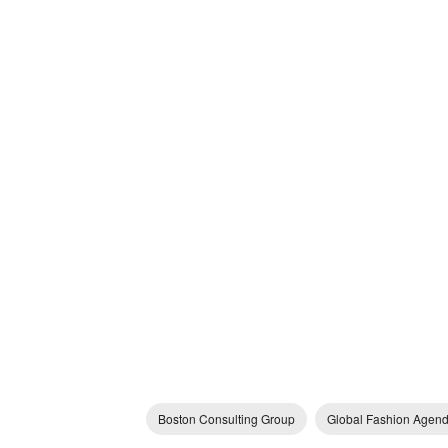
Boston Consulting Group
Global Fashion Agen