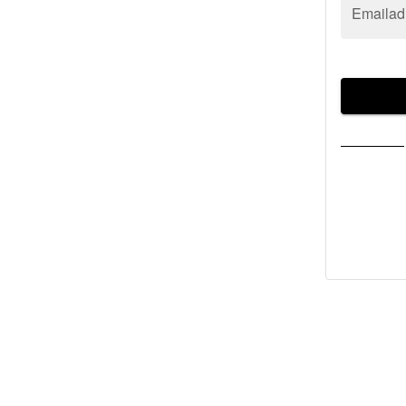
Emailad