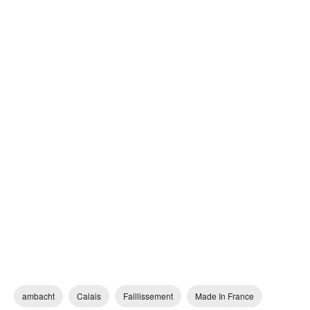
ambacht
Calais
Faillissement
Made In France