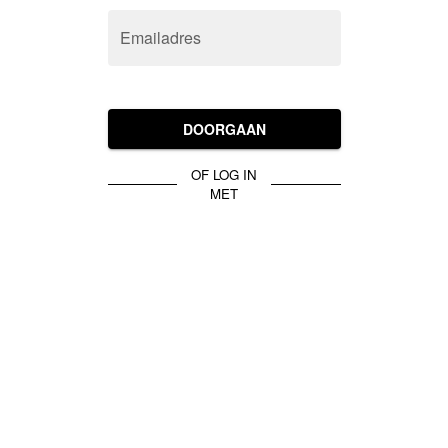
Emailadres
DOORGAAN
OF LOG IN
MET