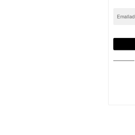
Emailad