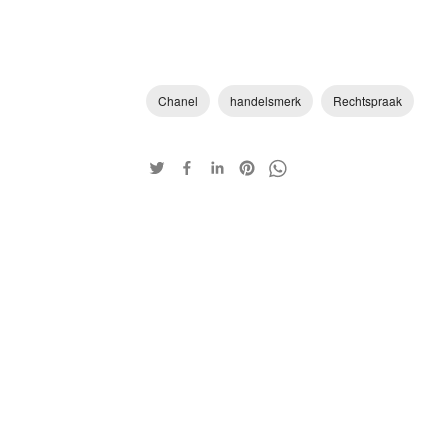
Chanel
handelsmerk
Rechtspraak