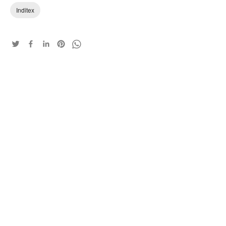
Inditex