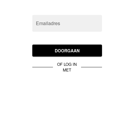
Emailadres
DOORGAAN
OF LOG IN
MET