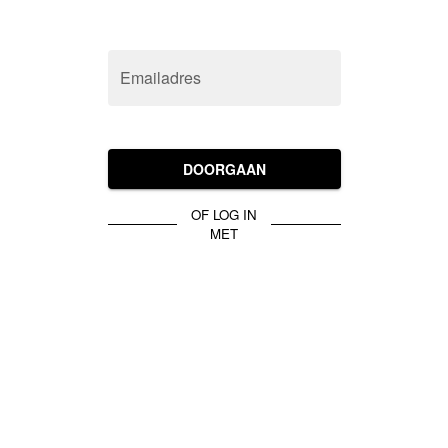
Emailadres
DOORGAAN
OF LOG IN
MET