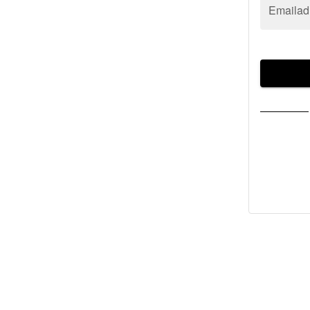
Emailad