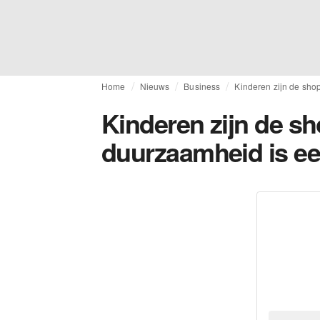
Home
Nieuws
Business
Kinderen zijn de sho
Kinderen zijn de s
duurzaamheid is een