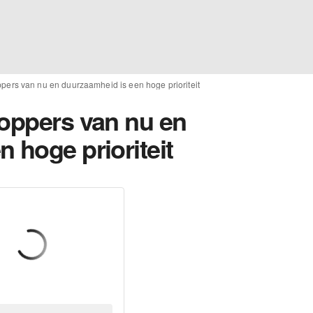
ppers van nu en duurzaamheid is een hoge prioriteit
hoppers van nu en
 hoge prioriteit