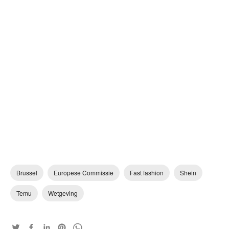
Brussel
Europese Commissie
Fast fashion
Shein
Temu
Wetgeving