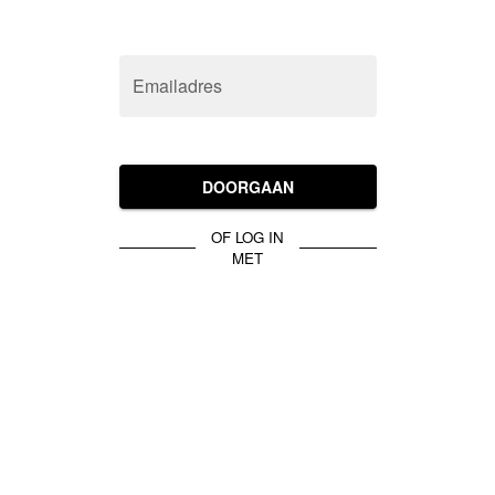
Emailadres
DOORGAAN
OF LOG IN
MET