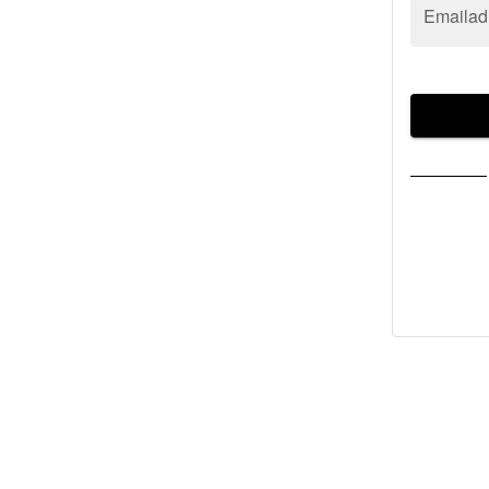
Emailad