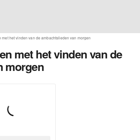
n met het vinden van de ambachtslieden van morgen
en met het vinden van de
n morgen