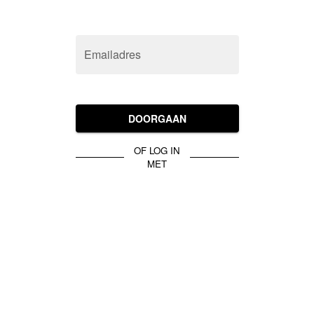
Emailadres
DOORGAAN
OF LOG IN
MET