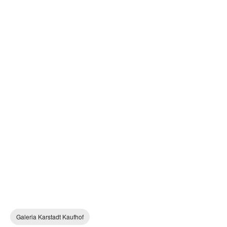
Galeria Karstadt Kaufhof