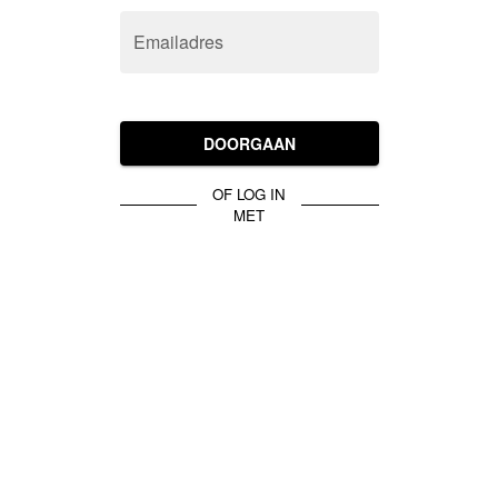
Emailadres
DOORGAAN
OF LOG IN
MET