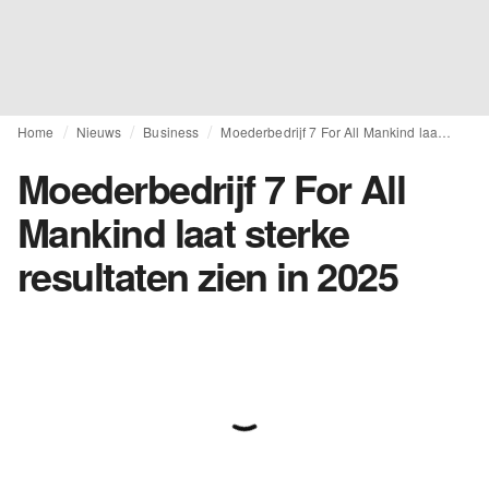
Home
Nieuws
Business
Moederbedrijf 7 For All Mankind laat sterke resultaten zien in 2025
Moederbedrijf 7 For All
Mankind laat sterke
resultaten zien in 2025