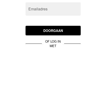
Emailadres
DOORGAAN
OF LOG IN
MET