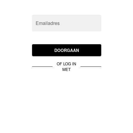
Emailadres
DOORGAAN
OF LOG IN
MET