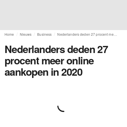
Home
Nieuws
Business
Nederlanders deden 27 procent meer online aankopen in 2020
Nederlanders deden 27
procent meer online
aankopen in 2020