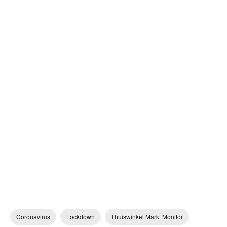
Coronavirus
Lockdown
Thuiswinkel Markt Monitor