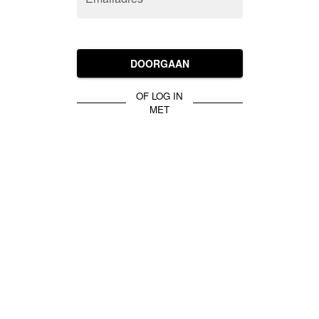
DOORGAAN
OF LOG IN
MET