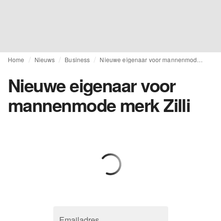
Home
Nieuws
Business
Nieuwe eigenaar voor mannenmode merk Zilli
Nieuwe eigenaar voor
mannenmode merk Zilli
Emailadres