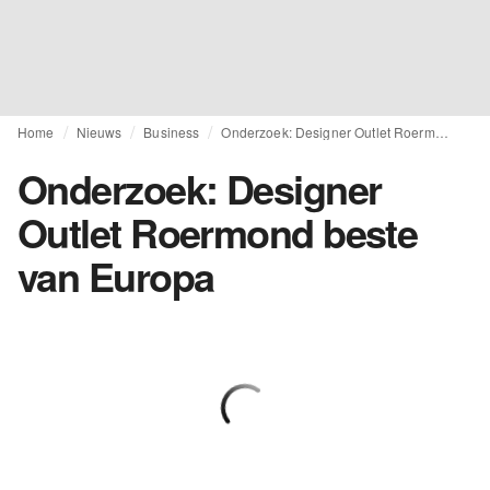
Home
Nieuws
Business
Onderzoek: Designer Outlet Roermond beste van Europa
Onderzoek: Designer
Outlet Roermond beste
van Europa