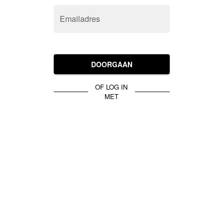
Emailadres
DOORGAAN
OF LOG IN
MET