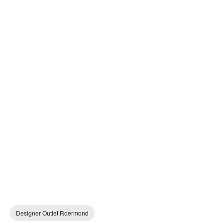
Designer Outlet Roermond