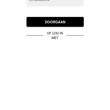
DOORGAAN
OF LOG IN
MET