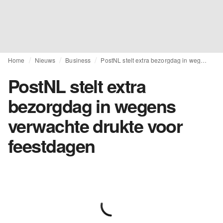
Home
Nieuws
Business
PostNL stelt extra bezorgdag in wegens verwachte drukte voor feestdagen
PostNL stelt extra
bezorgdag in wegens
verwachte drukte voor
feestdagen