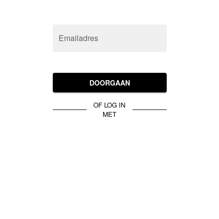
Emailadres
DOORGAAN
OF LOG IN
MET