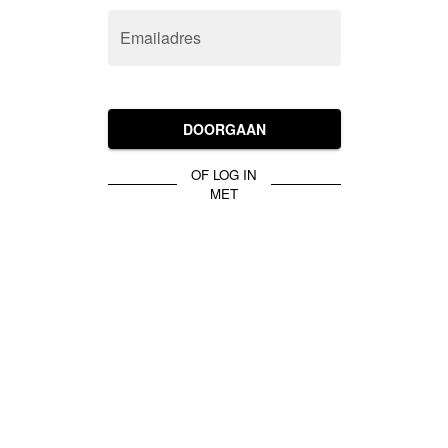
Emailadres
DOORGAAN
OF LOG IN
MET