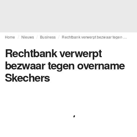
Home
Nieuws
Business
Rechtbank verwerpt bezwaar tegen overname Skechers
Rechtbank verwerpt
bezwaar tegen overname
Skechers