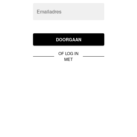
Emailadres
DOORGAAN
OF LOG IN
MET