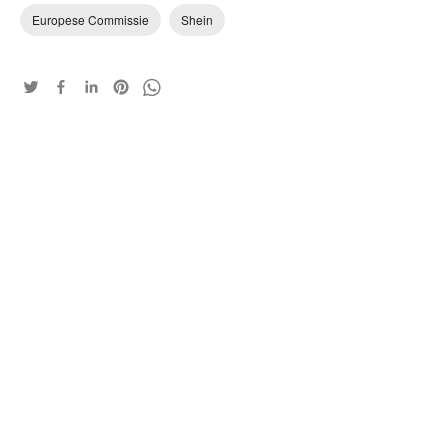
Europese Commissie
Shein