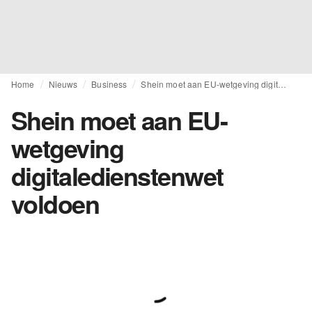
Home
Nieuws
Business
Shein moet aan EU-wetgeving digitaledienstenwet voldoen
Shein moet aan EU-
wetgeving
digitaledienstenwet
voldoen