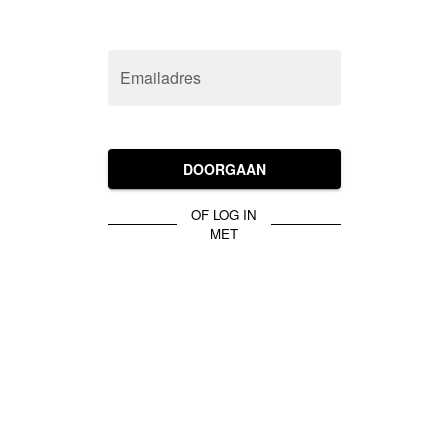
Emailadres
DOORGAAN
OF LOG IN
MET