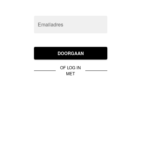
Emailadres
DOORGAAN
OF LOG IN
MET