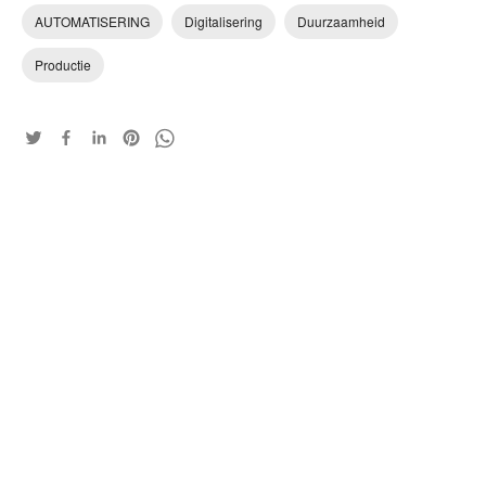
AUTOMATISERING
Digitalisering
Duurzaamheid
Productie