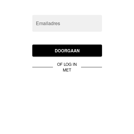
Emailadres
DOORGAAN
OF LOG IN
MET