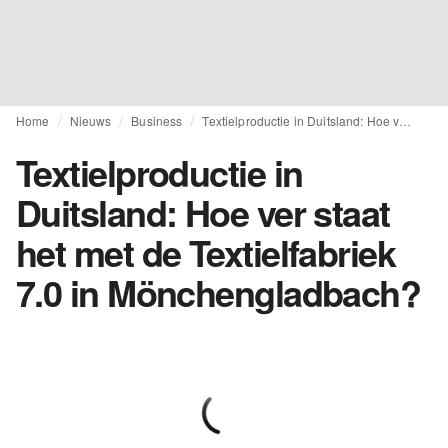
Home
Nieuws
Business
Textielproductie in Duitsland: Hoe ver staat het met de Textielfabriek 7.0 in Mönchengladbach?
Textielproductie in
Duitsland: Hoe ver staat
het met de Textielfabriek
7.0 in Mönchengladbach?