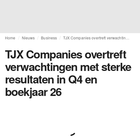
Home
Nieuws
Business
TJX Companies overtreft verwachtingen met sterke resultaten in Q4 en boekjaar 26
TJX Companies overtreft
verwachtingen met sterke
resultaten in Q4 en
boekjaar 26