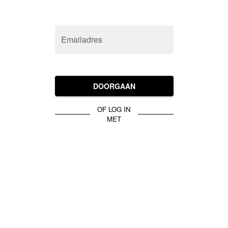
Emailadres
DOORGAAN
OF LOG IN
MET