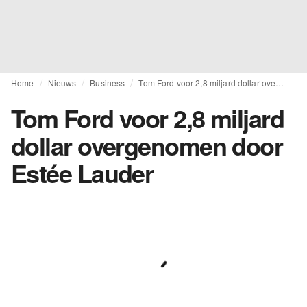
Home
Nieuws
Business
Tom Ford voor 2,8 miljard dollar overgenomen door Estée Lauder
Tom Ford voor 2,8 miljard
dollar overgenomen door
Estée Lauder