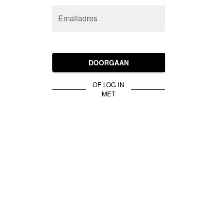
Emailadres
DOORGAAN
OF LOG IN
MET