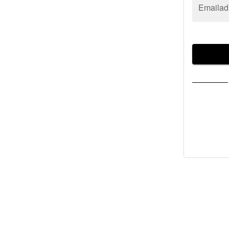
Emailad