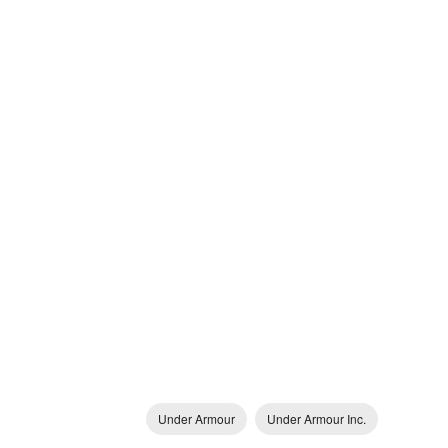
Under Armour
Under Armour Inc.