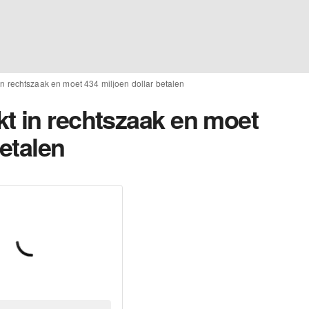
n rechtszaak en moet 434 miljoen dollar betalen
t in rechtszaak en moet
betalen