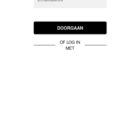
DOORGAAN
OF LOG IN
MET