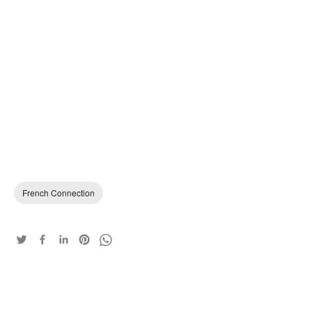
French Connection