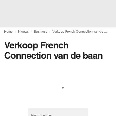
Home
Nieuws
Business
Verkoop French Connection van de baan
Verkoop French
Connection van de baan
Emailadres