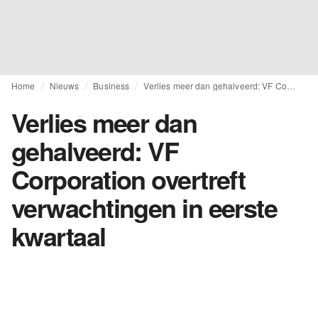
Home
Nieuws
Business
Verlies meer dan gehalveerd: VF Corporation overtreft verwachtingen in eerste kwartaal
Verlies meer dan
gehalveerd: VF
Corporation overtreft
verwachtingen in eerste
kwartaal