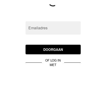
Emailadres
DOORGAAN
OF LOG IN
MET