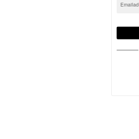
Emailad