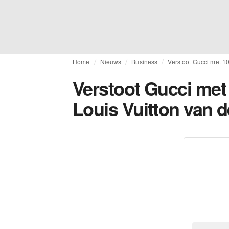
Home
Nieuws
Business
Verstoot Gucci met 10
Verstoot Gucci met 
Louis Vuitton van d