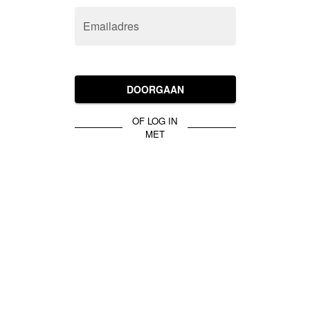
Emailadres
DOORGAAN
OF LOG IN
MET