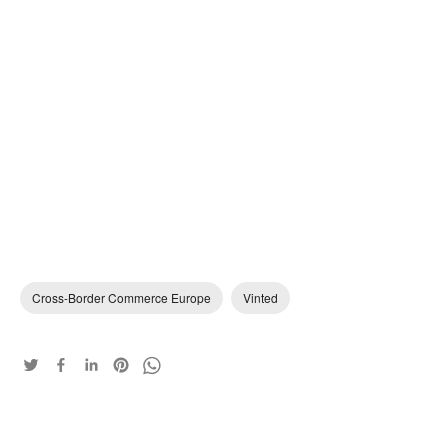
Cross-Border Commerce Europe
Vinted