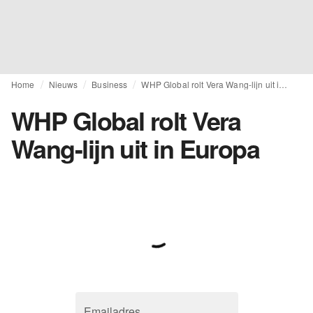
Home
Nieuws
Business
WHP Global rolt Vera Wang-lijn uit in Europa
WHP Global rolt Vera
Wang-lijn uit in Europa
Emailadres