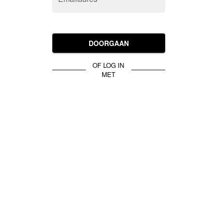
DOORGAAN
OF LOG IN
MET