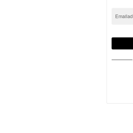
Emailad