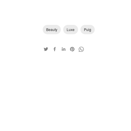
Beauty
Luxe
Puig