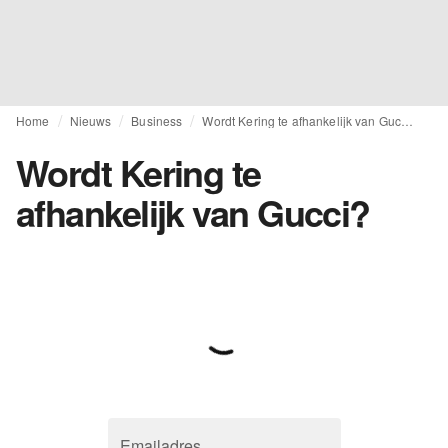
Home
Nieuws
Business
Wordt Kering te afhankelijk van Gucci?
Wordt Kering te
afhankelijk van Gucci?
Emailadres