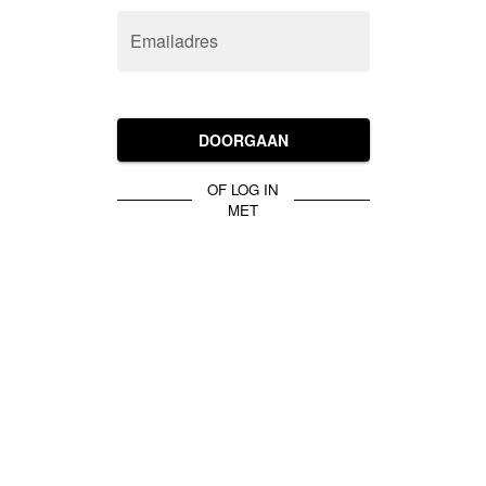
Emailadres
DOORGAAN
OF LOG IN
MET