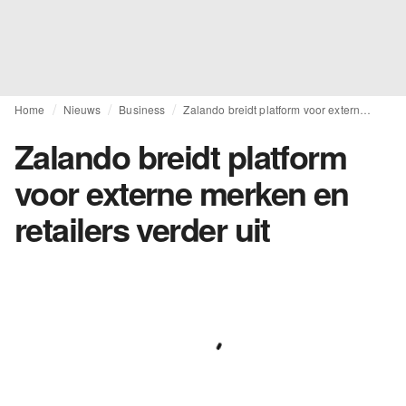
Home
Nieuws
Business
Zalando breidt platform voor externe merken en retailers verder uit
Zalando breidt platform
voor externe merken en
retailers verder uit