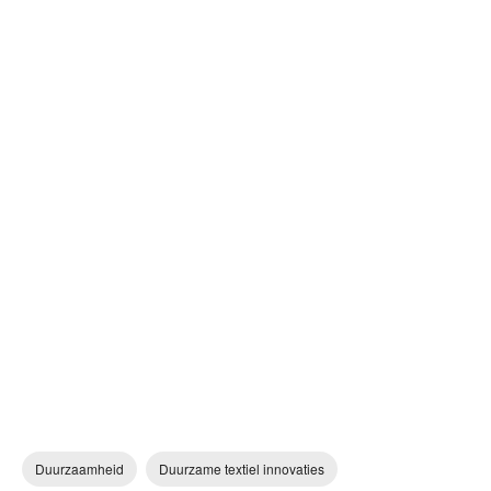
Duurzaamheid
Duurzame textiel innovaties