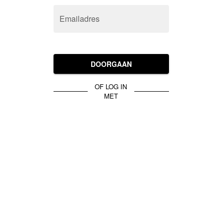
Emailadres
DOORGAAN
OF LOG IN
MET