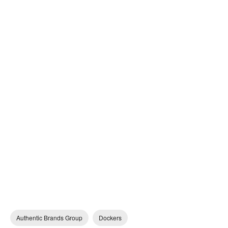
Authentic Brands Group
Dockers