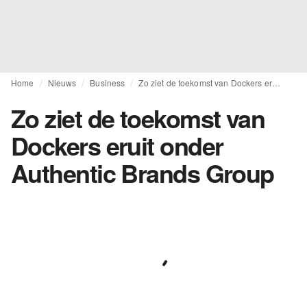
Home
Nieuws
Business
Zo ziet de toekomst van Dockers eruit onder Authentic Brands Group
Zo ziet de toekomst van
Dockers eruit onder
Authentic Brands Group