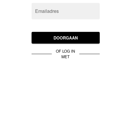
Emailadres
DOORGAAN
OF LOG IN
MET