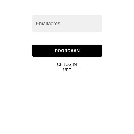
Emailadres
DOORGAAN
OF LOG IN
MET