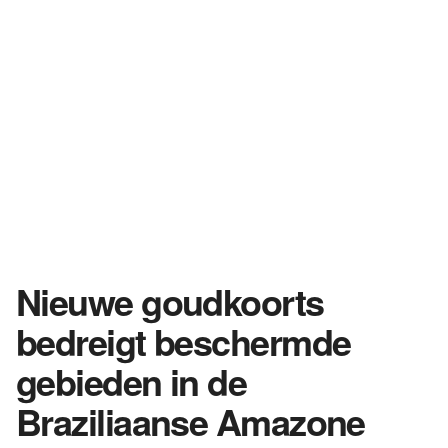
Nieuwe goudkoorts
bedreigt beschermde
gebieden in de
Braziliaanse Amazone