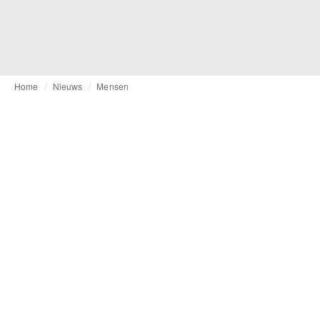
Home
Nieuws
Mensen