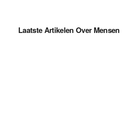
Laatste Artikelen Over Mensen