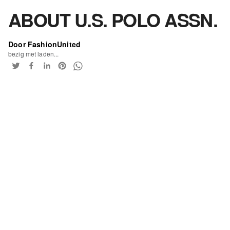
ABOUT U.S. POLO ASSN.
Door FashionUnited
bezig met laden...