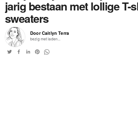
jarig bestaan met lollige T-s
sweaters
Door Caitlyn Terra
bezig met laden...